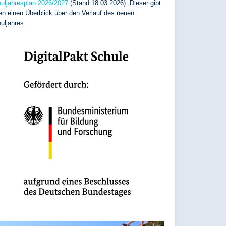
uljahresplan 2026/2027
(Stand 18.03.2026). Dieser gibt
en einen Überblick über den Verlauf des neuen
uljahres.