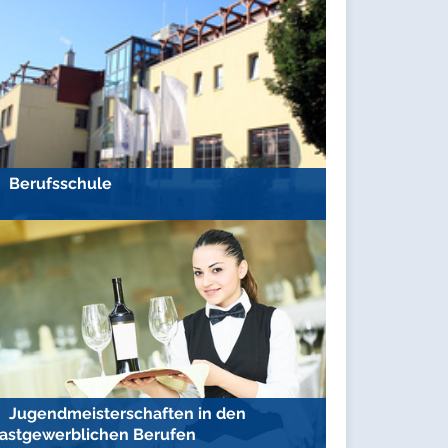
Berufsschule
Jugendmeisterschaften in den
astgewerblichen Berufen