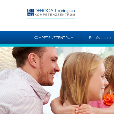
KOMPETENZZENTRUM
Berufsschule